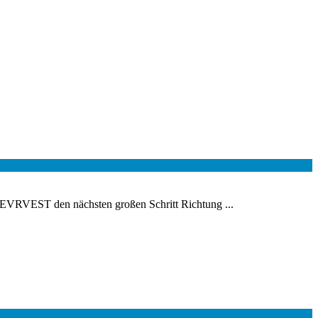
EVRVEST den nächsten großen Schritt Richtung ...