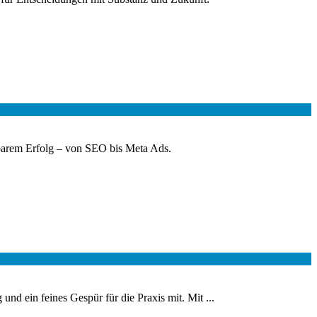
ssbarem Erfolg – von SEO bis Meta Ads.
 ein feines Gespür für die Praxis mit. Mit ...