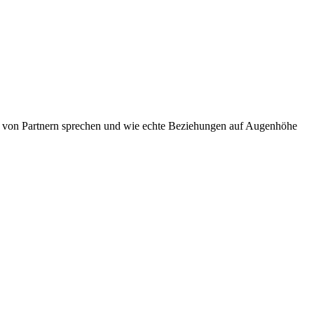
dern von Partnern sprechen und wie echte Beziehungen auf Augenhöhe