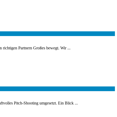
 richtigen Partnern Großes bewegt. Wir ...
volles Pitch-Shooting umgesetzt. Ein Blick ...