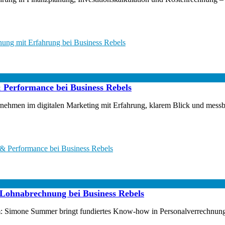
ung mit Erfahrung bei Business Rebels
 Performance bei Business Rebels
nternehmen im digitalen Marketing mit Erfahrung, klarem Blick und me
 & Performance bei Business Rebels
Lohnabrechnung bei Business Rebels
 Simone Summer bringt fundiertes Know-how in Personalverrechnung und