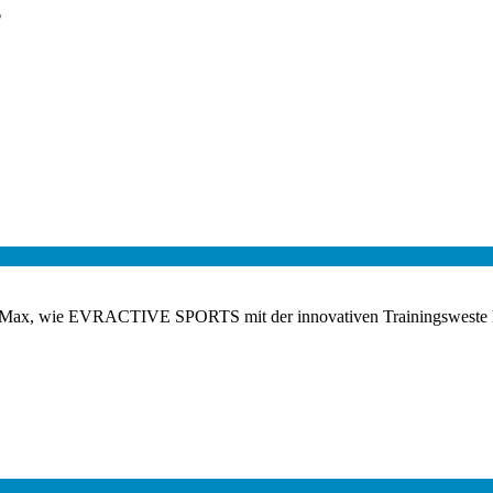
?
und Max, wie EVRACTIVE SPORTS mit der innovativen Trainingsweste 