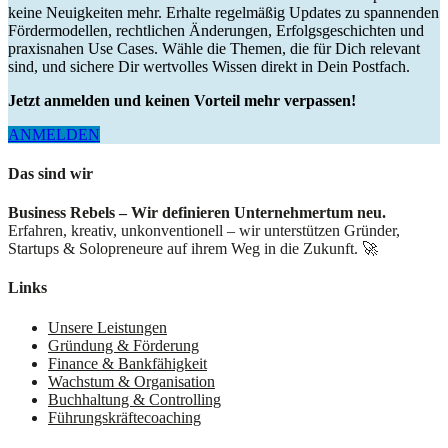
keine Neuigkeiten mehr. Erhalte regelmäßig Updates zu spannenden
Fördermodellen, rechtlichen Änderungen, Erfolgsgeschichten und
praxisnahen Use Cases. Wähle die Themen, die für Dich relevant
sind, und sichere Dir wertvolles Wissen direkt in Dein Postfach.
Jetzt anmelden und keinen Vorteil mehr verpassen!
ANMELDEN
Das sind wir
Business Rebels – Wir definieren Unternehmertum neu.
Erfahren, kreativ, unkonventionell – wir unterstützen Gründer,
Startups & Solopreneure auf ihrem Weg in die Zukunft. 🚀
Links
Unsere Leistungen
Gründung & Förderung
Finance & Bankfähigkeit
Wachstum & Organisation
Buchhaltung & Controlling
Führungskräftecoaching