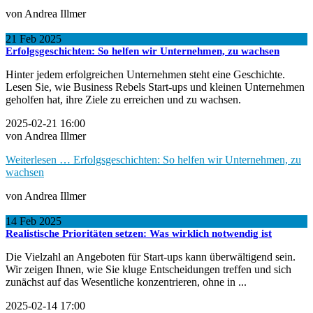
von Andrea Illmer
21
Feb
2025
Erfolgsgeschichten: So helfen wir Unternehmen, zu wachsen
Hinter jedem erfolgreichen Unternehmen steht eine Geschichte.
Lesen Sie, wie Business Rebels Start-ups und kleinen Unternehmen
geholfen hat, ihre Ziele zu erreichen und zu wachsen.
2025-02-21 16:00
von Andrea Illmer
Weiterlesen …
Erfolgsgeschichten: So helfen wir Unternehmen, zu
wachsen
von Andrea Illmer
14
Feb
2025
Realistische Prioritäten setzen: Was wirklich notwendig ist
Die Vielzahl an Angeboten für Start-ups kann überwältigend sein.
Wir zeigen Ihnen, wie Sie kluge Entscheidungen treffen und sich
zunächst auf das Wesentliche konzentrieren, ohne in ...
2025-02-14 17:00