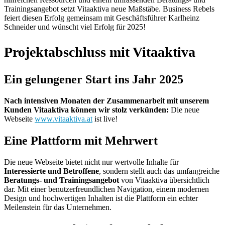
Trainingsangebot setzt Vitaaktiva neue Maßstäbe. Business Rebels
feiert diesen Erfolg gemeinsam mit Geschäftsführer Karlheinz
Schneider und wünscht viel Erfolg für 2025!
Projektabschluss mit Vitaaktiva
Ein gelungener Start ins Jahr 2025
Nach intensiven Monaten der Zusammenarbeit mit unserem
Kunden Vitaaktiva können wir stolz verkünden:
Die neue
Webseite
www.vitaaktiva.at
ist live!
Eine Plattform mit Mehrwert
Die neue Webseite bietet nicht nur wertvolle Inhalte für
Interessierte und Betroffene
, sondern stellt auch das umfangreiche
Beratungs- und Trainingsangebot
von Vitaaktiva übersichtlich
dar. Mit einer benutzerfreundlichen Navigation, einem modernen
Design und hochwertigen Inhalten ist die Plattform ein echter
Meilenstein für das Unternehmen.