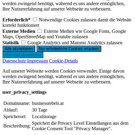
werden zwingend benötigt, während es uns andere ermöglichen,
Ihre Nutzererfahrung auf unserer Webseite zu verbessern.
Erforderlich*
Notwendige Cookies zulassen damit die Website
korrekt funktioniert
Externe Medien
Externe Medien wie Google Fonts, Google
Maps, OpenStreetMap und Youtube zulassen
Statistik
Google Analytics und Matomo Analytics zulassen
Datenschutz
Impressum
Cookie-Details
Auf unserer Webseite werden Cookies verwendet. Einige davon
werden zwingend benötigt, während es uns andere ermöglichen,
Ihre Nutzererfahrung auf unserer Webseite zu verbessern.
user_privacy_settings
Domainname:
businessrebels.at
Ablauf:
30 Tage
Speicherort:
Localstorage
Speichert die Privacy Level Einstellungen aus dem
Beschreibung:
Cookie Consent Tool "Privacy Manager".