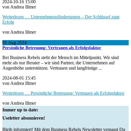
2024-10-16 15:00
von Andrea Illmer
Weiterlesen …
Unternehmensförderungen – Der Schlüssel zum
Erfolg
von Andrea Illmer
01
Aug
2024
Persönliche Betreuung: Vertrauen als Erfolgsfaktor
Bei Business Rebels steht der Mensch im Mittelpunkt. Wir sind
mehr als nur Berater – wir sind Partner, die Unternehmen auf
Augenhöhe unterstützen. Vertrauen und langfristige ...
2024-08-01 15:45
von Andrea Illmer
Weiterlesen …
Persönliche Betreuung: Vertrauen als Erfolgsfaktor
von Andrea Illmer
Immer up to date:
Useletter abonnieren!
Bleib informiert! Mit dem Business Rebels Newsletter verpasst Du