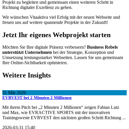
Projekt zu begleiten und gemeinsam einen weiteren Schritt in
Richtung digitaler Exzellenz zu gehen.
Wir wünschen Vitaaktiva viel Erfolg mit der neuen Webseite und
freuen uns auf weitere spannende Projekte in der Zukunft!
Jetzt Ihr eigenes Webprojekt starten
Möchten Sie Ihre digitale Präsenz verbessern?
Business Rebels
unterstützt Unternehmen
bei der Strategie, Konzeption und
Umsetzung leistungsstarker Webseiten. Lassen Sie uns gemeinsam
Ihre Online-Sichtbarkeit optimieren.
Weitere Insights
31
Mär
2026
EVRVEST bei 2 Minuten 2 Millionen
Mit ihrem Pitch bei „2 Minuten 2 Millionen“ zeigen Fabian Lutz
und Max, wie EVRACTIVE SPORTS mit der innovativen
Trainingsweste EVRVEST den nächsten großen Schritt Richtung ...
2026-03-31 15:40