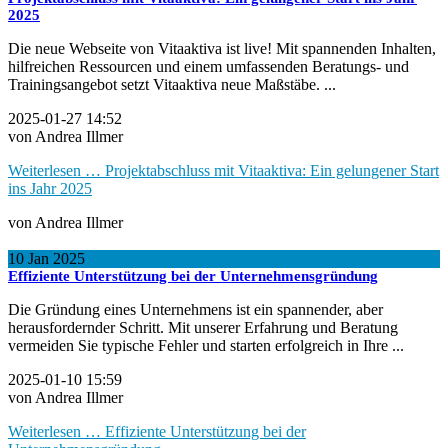
2025
Die neue Webseite von Vitaaktiva ist live! Mit spannenden Inhalten,
hilfreichen Ressourcen und einem umfassenden Beratungs- und
Trainingsangebot setzt Vitaaktiva neue Maßstäbe. ...
2025-01-27 14:52
von Andrea Illmer
Weiterlesen …
Projektabschluss mit Vitaaktiva: Ein gelungener Start
ins Jahr 2025
von Andrea Illmer
10
Jan
2025
Effiziente Unterstützung bei der Unternehmensgründung
Die Gründung eines Unternehmens ist ein spannender, aber
herausfordernder Schritt. Mit unserer Erfahrung und Beratung
vermeiden Sie typische Fehler und starten erfolgreich in Ihre ...
2025-01-10 15:59
von Andrea Illmer
Weiterlesen …
Effiziente Unterstützung bei der