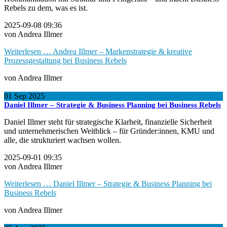
Rebels zu dem, was es ist.
2025-09-08 09:36
von Andrea Illmer
Weiterlesen …
Andrea Illmer – Markenstrategie & kreative
Prozessgestaltung bei Business Rebels
von Andrea Illmer
01
Sep
2025
Daniel Illmer – Strategie & Business Planning bei Business Rebels
Daniel Illmer steht für strategische Klarheit, finanzielle Sicherheit
und unternehmerischen Weitblick – für Gründer:innen, KMU und
alle, die strukturiert wachsen wollen.
2025-09-01 09:35
von Andrea Illmer
Weiterlesen …
Daniel Illmer – Strategie & Business Planning bei
Business Rebels
von Andrea Illmer