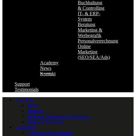
Buchhaltung
& Controlling
IT- & ERP-
System
Beratung
Marketing &
Werbegrafik
Personalverrechnung
Online
Marketing
(SEO/SEA/Ads)
Academy
News
Kontakt
Support
Testimonials
Über Uns
Team
Projekte
Referenz Marketing & Werbung
Referenz Beratung
Leistungen
Gründung & Förderung