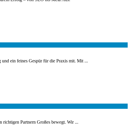
 ein feines Gespür für die Praxis mit. Mit ...
 richtigen Partnern Großes bewegt. Wir ...