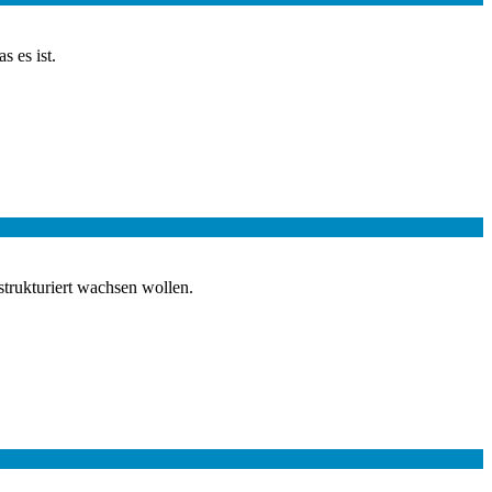
 es ist.
strukturiert wachsen wollen.