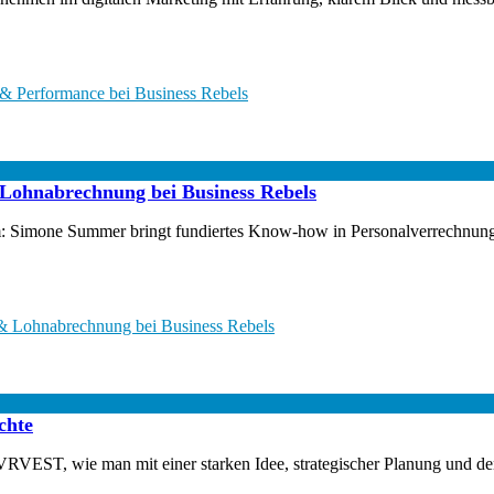
 & Performance bei Business Rebels
Lohnabrechnung bei Business Rebels
 Simone Summer bringt fundiertes Know-how in Personalverrechnung und
& Lohnabrechnung bei Business Rebels
chte
RVEST, wie man mit einer starken Idee, strategischer Planung und den