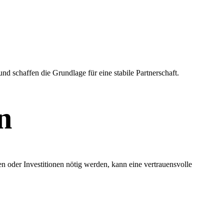
d schaffen die Grundlage für eine stabile Partnerschaft.
n
en oder Investitionen nötig werden, kann eine vertrauensvolle