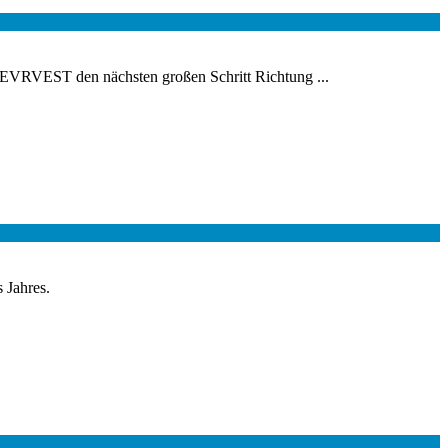
EVRVEST den nächsten großen Schritt Richtung ...
 Jahres.