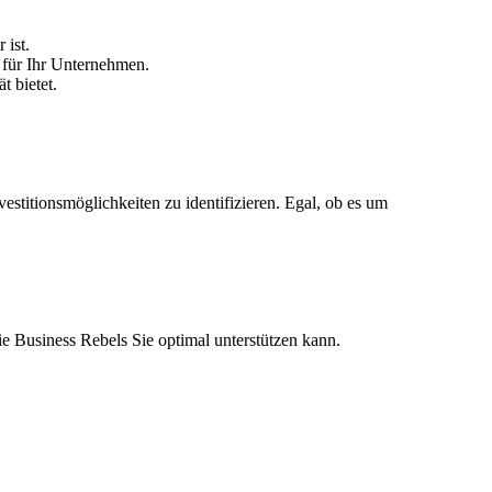
 ist.
 für Ihr Unternehmen.
t bietet.
stitionsmöglichkeiten zu identifizieren. Egal, ob es um
e Business Rebels Sie optimal unterstützen kann.