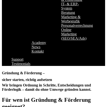
IT- & ERP-
System
Beratung
Marketing &
Werbegrafik
Personalverrechnung
Online
Marketing
(SEO/SEA/Ads)
Academy
News
Kontakt
Support
Testimonials
Gründung & Förderung –
sicher starten, richtig aufsetzen
Wir bringen Ordnung in Schritte, Entscheidungen und
Förderlogik – damit du ohne Umwege gründen kannst.
Für wen ist Gründung & Förderung
geeignet?