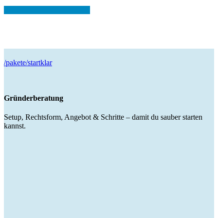
JETZT KONTAKTIEREN
/pakete/startklar
Gründerberatung
Setup, Rechtsform, Angebot & Schritte – damit du sauber starten
kannst.