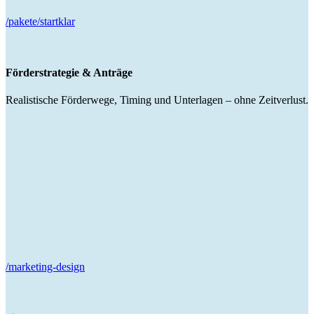
/pakete/startklar
Förderstrategie & Anträge
Realistische Förderwege, Timing und Unterlagen – ohne Zeitverlust.
/marketing-design