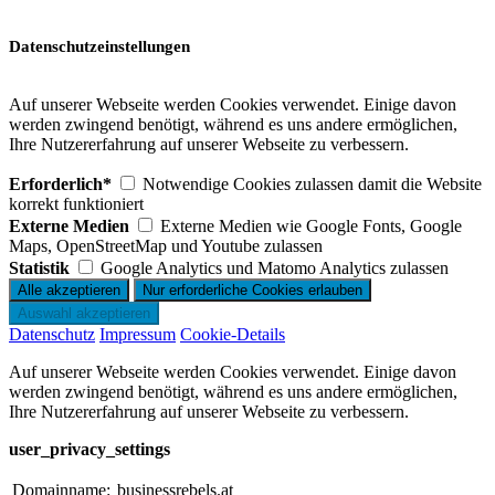
Datenschutzeinstellungen
Auf unserer Webseite werden Cookies verwendet. Einige davon
werden zwingend benötigt, während es uns andere ermöglichen,
Ihre Nutzererfahrung auf unserer Webseite zu verbessern.
Erforderlich*
Notwendige Cookies zulassen damit die Website
korrekt funktioniert
Externe Medien
Externe Medien wie Google Fonts, Google
Maps, OpenStreetMap und Youtube zulassen
Statistik
Google Analytics und Matomo Analytics zulassen
Datenschutz
Impressum
Cookie-Details
Auf unserer Webseite werden Cookies verwendet. Einige davon
werden zwingend benötigt, während es uns andere ermöglichen,
Ihre Nutzererfahrung auf unserer Webseite zu verbessern.
user_privacy_settings
Domainname:
businessrebels.at