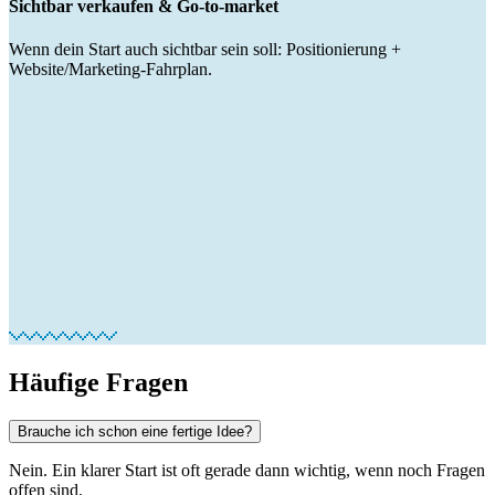
Sichtbar verkaufen & Go-to-market
Wenn dein Start auch sichtbar sein soll: Positionierung +
Website/Marketing-Fahrplan.
Häufige Fragen
Brauche ich schon eine fertige Idee?
Nein. Ein klarer Start ist oft gerade dann wichtig, wenn noch Fragen
offen sind.