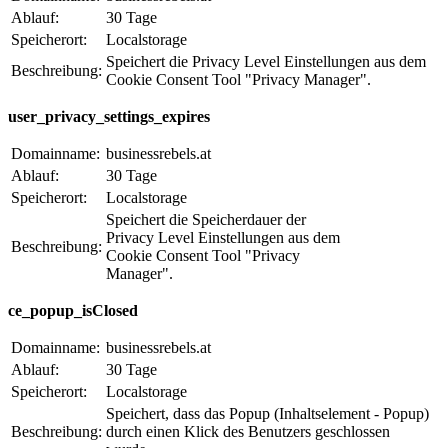
Ablauf:
30 Tage
Speicherort:
Localstorage
Speichert die Privacy Level Einstellungen aus dem
Beschreibung:
Cookie Consent Tool "Privacy Manager".
user_privacy_settings_expires
Domainname:
businessrebels.at
Ablauf:
30 Tage
Speicherort:
Localstorage
Speichert die Speicherdauer der
Privacy Level Einstellungen aus dem
Beschreibung:
Cookie Consent Tool "Privacy
Manager".
ce_popup_isClosed
Domainname:
businessrebels.at
Ablauf:
30 Tage
Speicherort:
Localstorage
Speichert, dass das Popup (Inhaltselement - Popup)
Beschreibung:
durch einen Klick des Benutzers geschlossen