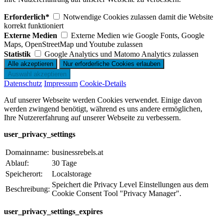
Erforderlich*
Notwendige Cookies zulassen damit die Website
korrekt funktioniert
Externe Medien
Externe Medien wie Google Fonts, Google
Maps, OpenStreetMap und Youtube zulassen
Statistik
Google Analytics und Matomo Analytics zulassen
Datenschutz
Impressum
Cookie-Details
Auf unserer Webseite werden Cookies verwendet. Einige davon
werden zwingend benötigt, während es uns andere ermöglichen,
Ihre Nutzererfahrung auf unserer Webseite zu verbessern.
user_privacy_settings
Domainname:
businessrebels.at
Ablauf:
30 Tage
Speicherort:
Localstorage
Speichert die Privacy Level Einstellungen aus dem
Beschreibung:
Cookie Consent Tool "Privacy Manager".
user_privacy_settings_expires