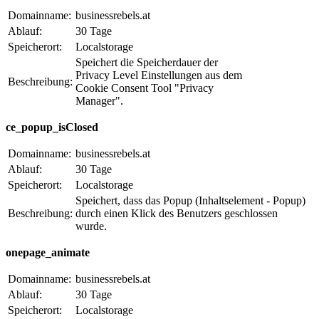
Domainname:
businessrebels.at
Ablauf:
30 Tage
Speicherort:
Localstorage
Speichert die Speicherdauer der
Privacy Level Einstellungen aus dem
Beschreibung:
Cookie Consent Tool "Privacy
Manager".
ce_popup_isClosed
Domainname:
businessrebels.at
Ablauf:
30 Tage
Speicherort:
Localstorage
Speichert, dass das Popup (Inhaltselement - Popup)
Beschreibung:
durch einen Klick des Benutzers geschlossen
wurde.
onepage_animate
Domainname:
businessrebels.at
Ablauf:
30 Tage
Speicherort:
Localstorage