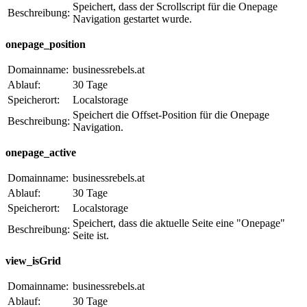
Speichert, dass der Scrollscript für die Onepage
Beschreibung:
Navigation gestartet wurde.
onepage_position
Domainname:
businessrebels.at
Ablauf:
30 Tage
Speicherort:
Localstorage
Speichert die Offset-Position für die Onepage
Beschreibung:
Navigation.
onepage_active
Domainname:
businessrebels.at
Ablauf:
30 Tage
Speicherort:
Localstorage
Speichert, dass die aktuelle Seite eine "Onepage"
Beschreibung:
Seite ist.
view_isGrid
Domainname:
businessrebels.at
Ablauf:
30 Tage